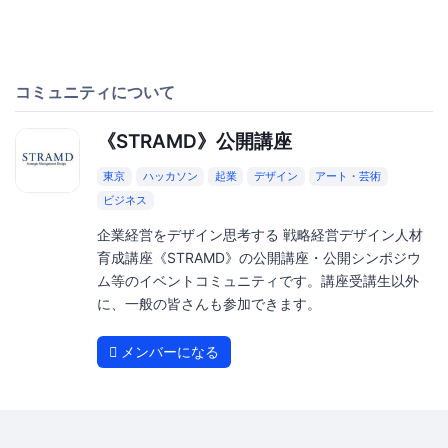
コミュニティについて
《STRAMD》公開講座
東京
ハッカソン
起業
デザイン
アート・芸術
ビジネス
企業経営をデザイン思考する 戦略経営デザイン人材
育成講座《STRAMD》の公開講座・公開シンポジウ
ム等のイベントコミュニティです。講座受講生以外
に、一般の皆さんも参加できます。
メンバーになる