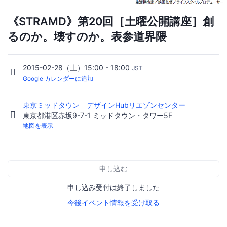
《STRAMD》第20回［土曜公開講座］創
るのか。壊すのか。表参道界隈
2015-02-28（土）15:00 - 18:00
JST
Google カレンダーに追加
東京ミッドタウン デザインHubリエゾンセンター
東京都港区赤坂9-7-1 ミッドタウン・タワー5F
地図を表示
申し込む
申し込み受付は終了しました
今後イベント情報を受け取る