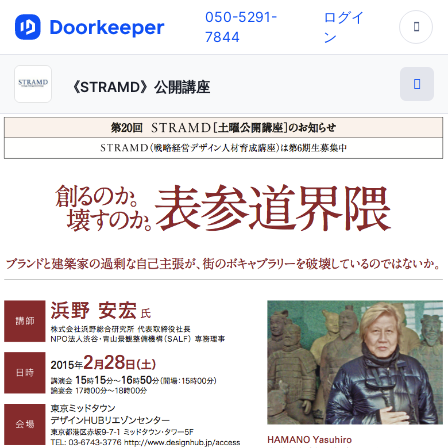
050-5291-
ログイ
7844
ン
《STRAMD》公開講座